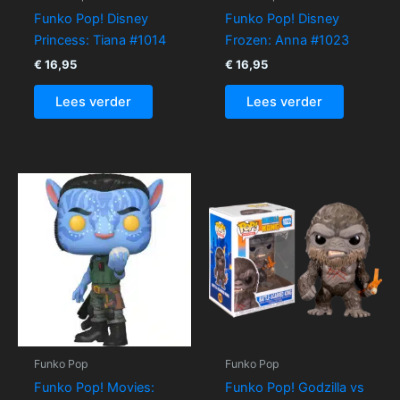
Funko Pop! Disney
Funko Pop! Disney
Princess: Tiana #1014
Frozen: Anna #1023
€
16,95
€
16,95
Lees verder
Lees verder
Funko Pop
Funko Pop
Funko Pop! Movies:
Funko Pop! Godzilla vs