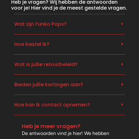
Heb je vragen? Wij hebben de antwoorden
voor je! Hier vind je de meest gestelde vragen.
Wat zijn Funko Pops?
Hoe bestel ik?
Wat is jullie retourbeleid?
Bieden jullie kortingen aan?
Hoe kan ik contact opnemen?
Heb je meer vragen?
De antwoorden vind je hier! We hebben