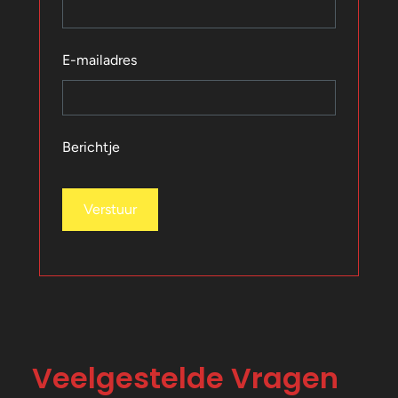
E-mailadres
Berichtje
Verstuur
Veelgestelde Vragen