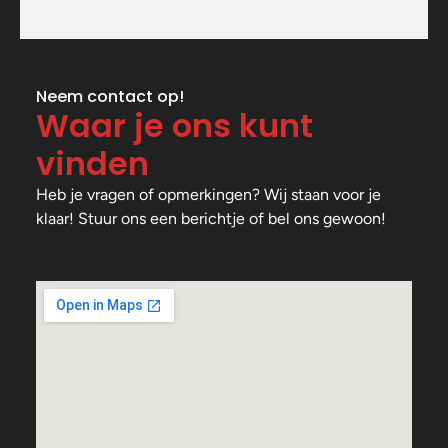
Neem contact op!
Waar je ons kunt
vinden
Heb je vragen of opmerkingen? Wij staan voor je
klaar! Stuur ons een berichtje of bel ons gewoon!