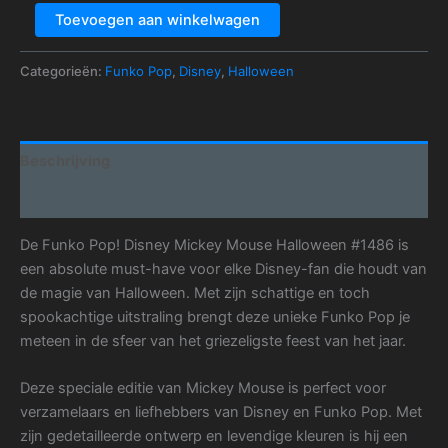
Toevoegen aan winkelwagen
Categorieën:
Funko Pop
,
Disney
,
Halloween
Beschrijving
Aanvullende informatie
De Funko Pop! Disney Mickey Mouse Halloween #1486 is
een absolute must-have voor elke Disney-fan die houdt van
de magie van Halloween. Met zijn schattige en toch
spookachtige uitstraling brengt deze unieke Funko Pop je
meteen in de sfeer van het griezeligste feest van het jaar.
Deze speciale editie van Mickey Mouse is perfect voor
verzamelaars en liefhebbers van Disney en Funko Pop. Met
zijn gedetailleerde ontwerp en levendige kleuren is hij een