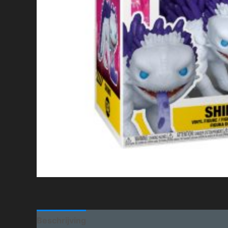
Beschrijving
Aanvullende informatie