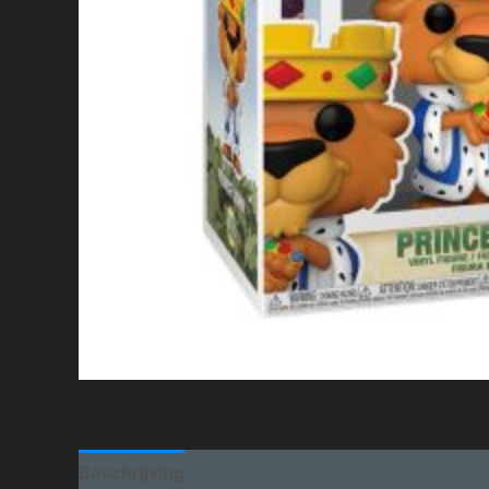
Beschrijving
Aanvullende informatie