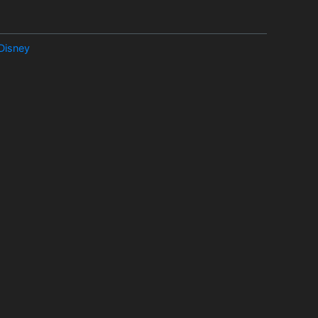
Disney