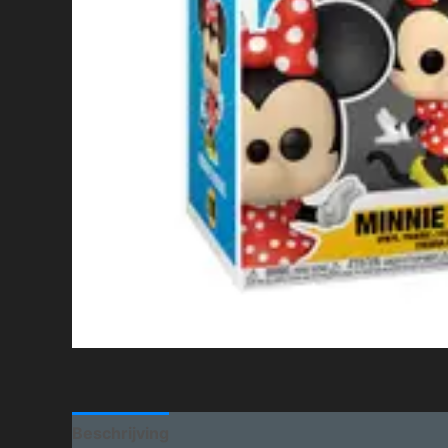
Beschrijving
Aanvullende informatie