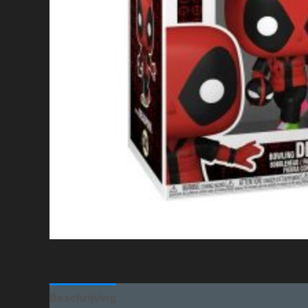
Beschrijving
Aanvullende informatie