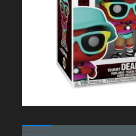
Beschrijving
Aanvullende informatie