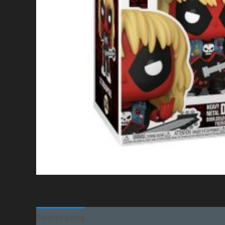
Beschrijving
Aanvullende informatie