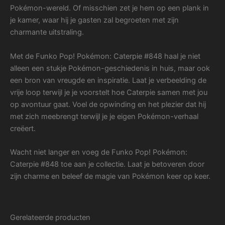
Pokémon-wereld. Of misschien zet je hem op een plank in
je kamer, waar hij je gasten zal begroeten met zijn
charmante uitstraling.
Met de Funko Pop! Pokémon: Caterpie #848 haal je niet
alleen een stukje Pokémon-geschiedenis in huis, maar ook
een bron van vreugde en inspiratie. Laat je verbeelding de
vrije loop terwijl je je voorstelt hoe Caterpie samen met jou
op avontuur gaat. Voel de opwinding en het plezier dat hij
met zich meebrengt terwijl je je eigen Pokémon-verhaal
creëert.
Wacht niet langer en voeg de Funko Pop! Pokémon:
Caterpie #848 toe aan je collectie. Laat je betoveren door
zijn charme en beleef de magie van Pokémon keer op keer.
Gerelateerde producten