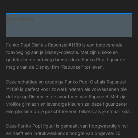
Beschrijving
Aanvullende informatie
Funko Pop! Olaf als Rapunzel #1180 is een betoverende
toevoeging aan je Disney-collectie. Met zijn unieke en
gedetailleerde ontwerp brengt deze Funko Pop! figuur de
magie van de Disney-film “Rapunzel” tot leven.
Deze schattige en grappige Funko Pop! Olaf als Rapunzel
#1180 is perfect voor zowel kinderen als volwassenen die
dol zijn op Disney en de avonturen van Rapunzel. Met zijn
vrolijke glimlach en levendige kleuren zal deze figuur zeker
een glimlach op je gezicht toveren telkens als je ernaar kijkt.
Deze Funko Pop! figuur is gemaakt van hoogwaardig vinyl
en heeft een indrukwekkende hoogte van ongeveer 10