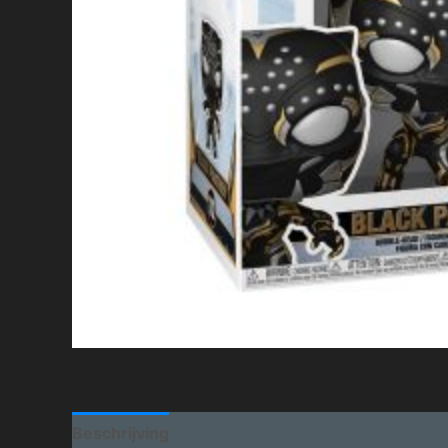
Beschrijving
Aanvullende informatie